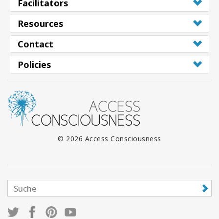
Facilitators
Resources
Contact
Policies
© 2026 Access Consciousness