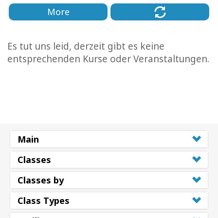
More
Es tut uns leid, derzeit gibt es keine
entsprechenden Kurse oder Veranstaltungen.
Main
Classes
Classes by
Class Types