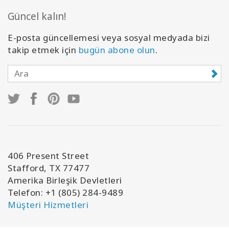
Güncel kalın!
E-posta güncellemesi veya sosyal medyada bizi
takip etmek için
bugün abone olun
.
406 Present Street
Stafford, TX 77477
Amerika Birleşik Devletleri
Telefon: +1 (805) 284-9489
Müşteri Hizmetleri