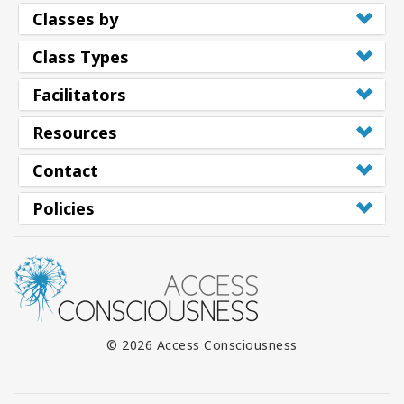
Classes by
Class Types
Facilitators
Resources
Contact
Policies
© 2026 Access Consciousness