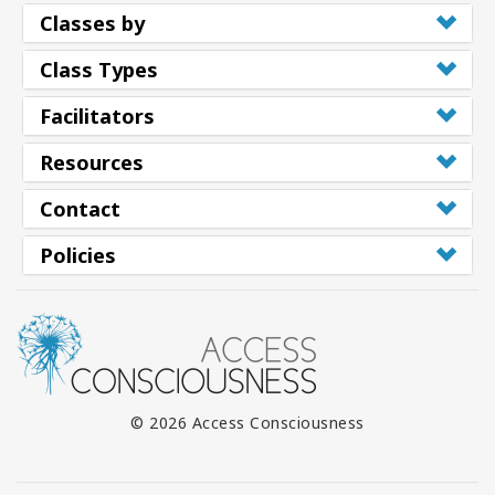
Classes by
Class Types
Facilitators
Resources
Contact
Policies
© 2026 Access Consciousness