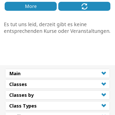
More
Es tut uns leid, derzeit gibt es keine
entsprechenden Kurse oder Veranstaltungen.
Main
Classes
Classes by
Class Types