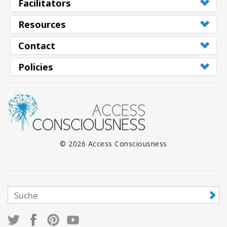
Facilitators
Resources
Contact
Policies
© 2026 Access Consciousness