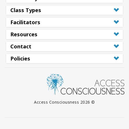
Class Types
Facilitators
Resources
Contact
Policies
© 2026 Access Consciousness