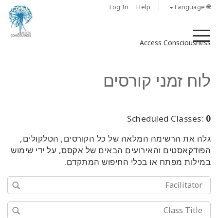
Log In
Help
🌐 Language
M
Access Consciousness
לוח זמני קורסים
Scheduled Classes:
0
גלה את הרשימה המלאה של כל הקורסים, הטלקולים,
הפודקאסטים והאירועים הבאים של אקסס, על ידי שימוש
במילות מפתח או בכלי החיפוש המתקדם.