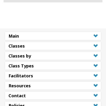
Main
Classes
Classes by
Class Types
Facilitators
Resources
Contact
Policies