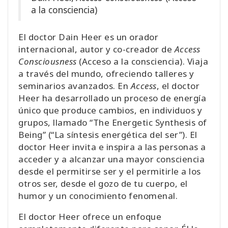
a la consciencia)
El doctor Dain Heer es un orador
internacional, autor y co-creador de
Access
Consciousness
(Acceso a la consciencia). Viaja
a través del mundo, ofreciendo talleres y
seminarios avanzados. En
Access
, el doctor
Heer ha desarrollado un proceso de energía
único que produce cambios, en individuos y
grupos, llamado “The Energetic Synthesis of
Being” (“La síntesis energética del ser”). El
doctor Heer invita e inspira a las personas a
acceder y a alcanzar una mayor consciencia
desde el permitirse ser y el permitirle a los
otros ser, desde el gozo de tu cuerpo, el
humor y un conocimiento fenomenal.
El doctor Heer ofrece un enfoque