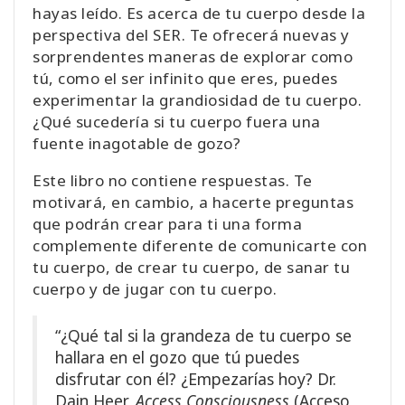
hayas leído. Es acerca de tu cuerpo desde la
perspectiva del SER. Te ofrecerá nuevas y
sorprendentes maneras de explorar como
tú, como el ser infinito que eres, puedes
experimentar la grandiosidad de tu cuerpo.
¿Qué sucedería si tu cuerpo fuera una
fuente inagotable de gozo?
Este libro no contiene respuestas. Te
motivará, en cambio, a hacerte preguntas
que podrán crear para ti una forma
complemente diferente de comunicarte con
tu cuerpo, de crear tu cuerpo, de sanar tu
cuerpo y de jugar con tu cuerpo.
“¿Qué tal si la grandeza de tu cuerpo se
hallara en el gozo que tú puedes
disfrutar con él? ¿Empezarías hoy? Dr.
Dain Heer,
Access Consciousness
(Acceso