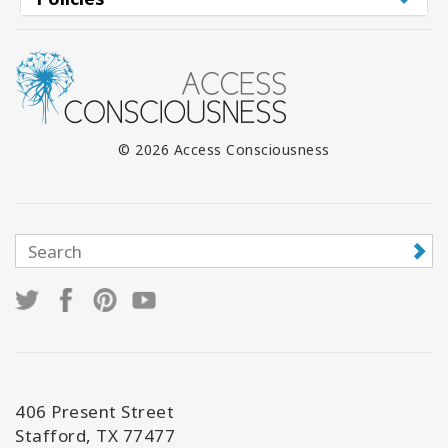
© 2026 Access Consciousness
406 Present Street
Stafford, TX 77477