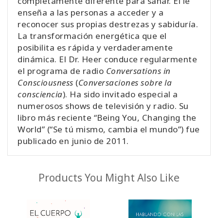
completamente diferente para sanar. Él le
enseña a las personas a acceder y a
reconocer sus propias destrezas y sabiduría.
La transformación energética que el
posibilita es rápida y verdaderamente
dinámica. El Dr. Heer conduce regularmente
el programa de radio
Conversations in
Consciousness
(
Conversaciones sobre la
consciencia
). Ha sido invitado especial a
numerosos shows de televisión y radio. Su
libro más reciente “Being You, Changing the
World” (“Se tú mismo, cambia el mundo”) fue
publicado en junio de 2011.
Products You Might Also Like