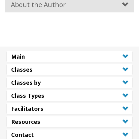
About the Author
Main
Classes
Classes by
Class Types
Facilitators
Resources
Contact