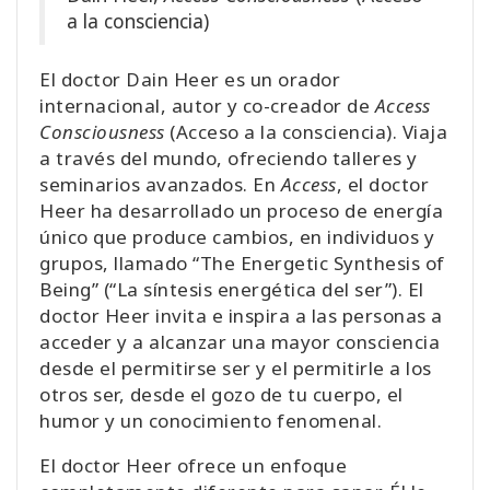
a la consciencia)
El doctor Dain Heer es un orador
internacional, autor y co-creador de
Access
Consciousness
(Acceso a la consciencia). Viaja
a través del mundo, ofreciendo talleres y
seminarios avanzados. En
Access
, el doctor
Heer ha desarrollado un proceso de energía
único que produce cambios, en individuos y
grupos, llamado “The Energetic Synthesis of
Being” (“La síntesis energética del ser”). El
doctor Heer invita e inspira a las personas a
acceder y a alcanzar una mayor consciencia
desde el permitirse ser y el permitirle a los
otros ser, desde el gozo de tu cuerpo, el
humor y un conocimiento fenomenal.
El doctor Heer ofrece un enfoque