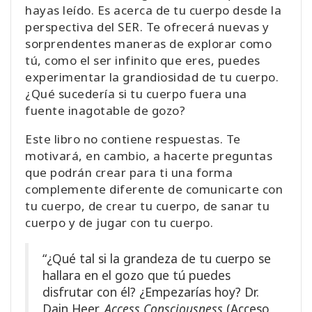
hayas leído. Es acerca de tu cuerpo desde la
perspectiva del SER. Te ofrecerá nuevas y
sorprendentes maneras de explorar como
tú, como el ser infinito que eres, puedes
experimentar la grandiosidad de tu cuerpo.
¿Qué sucedería si tu cuerpo fuera una
fuente inagotable de gozo?
Este libro no contiene respuestas. Te
motivará, en cambio, a hacerte preguntas
que podrán crear para ti una forma
complemente diferente de comunicarte con
tu cuerpo, de crear tu cuerpo, de sanar tu
cuerpo y de jugar con tu cuerpo.
“¿Qué tal si la grandeza de tu cuerpo se
hallara en el gozo que tú puedes
disfrutar con él? ¿Empezarías hoy? Dr.
Dain Heer,
Access Consciousness
(Acceso