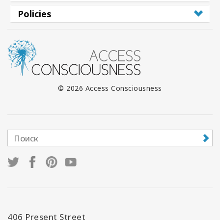
Policies
© 2026 Access Consciousness
406 Present Street