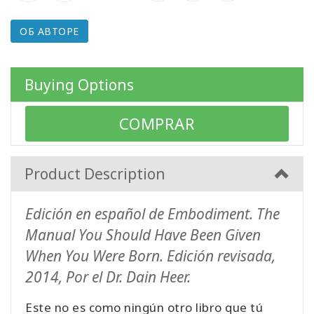
ОБ АВТОРЕ
КОНТАКТЫ
Buying Options
ПОИСК
COMPRAR
Product Description
Edición en español de Embodiment. The
Manual You Should Have Been Given
When You Were Born. Edición revisada,
2014, Por el Dr. Dain Heer.
Este no es como ningún otro libro que tú