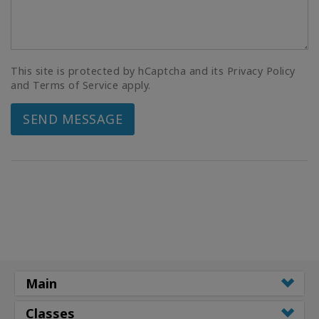
This site is protected by hCaptcha and its Privacy Policy
and Terms of Service apply.
SEND MESSAGE
Main
Classes