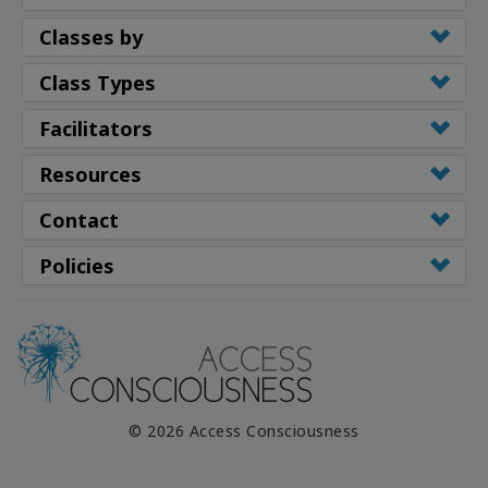
Classes by
Class Types
Facilitators
Resources
Contact
Policies
© 2026 Access Consciousness