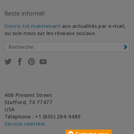
Reste informé!
Inscris-toi maintenant
aux actualités par e-mail,
ou suis-nous sur les réseaux sociaux.
406 Present Street
Stafford, TX 77477
USA
Téléphone : +1 (805) 284-9489
Service clientèle
Contactez-nous