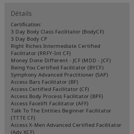
Détails
Certification:
3 Day Body Class Facilitator (BodyCF)
3 Day Body CP
Right Riches Intermediate Certified
Facilitator (RRFY-Int CF)
Money Done Different - JCF (MDD - JCF)
Being You Certified Facilitator (BYCF)
Symphony Advanced Practitioner (SAP)
Access Bars Facilitator (BF)
Access Certified Facilitator (CF)
Access Body Process Facilitator (BPF)
Access Facelift Facilitator (AFF)
Talk To The Entities Beginner Facilitator
(TTTE CF)
Access X-Men Advanced Certified Facilitator
(Adv XCF)