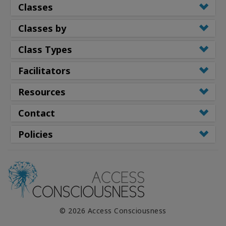
Classes
Classes by
Class Types
Facilitators
Resources
Contact
Policies
© 2026 Access Consciousness