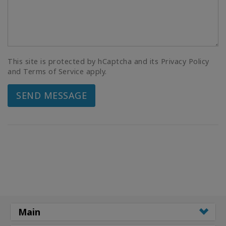
This site is protected by hCaptcha and its Privacy Policy
and Terms of Service apply.
SEND MESSAGE
Main