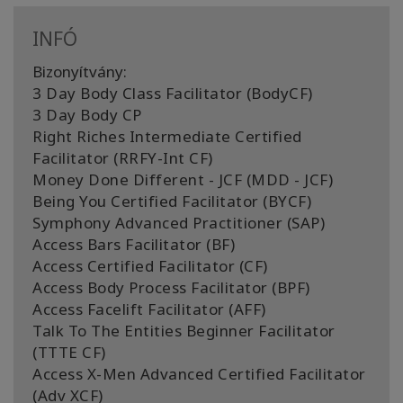
INFÓ
Bizonyítvány:
3 Day Body Class Facilitator (BodyCF)
3 Day Body CP
Right Riches Intermediate Certified
Facilitator (RRFY-Int CF)
Money Done Different - JCF (MDD - JCF)
Being You Certified Facilitator (BYCF)
Symphony Advanced Practitioner (SAP)
Access Bars Facilitator (BF)
Access Certified Facilitator (CF)
Access Body Process Facilitator (BPF)
Access Facelift Facilitator (AFF)
Talk To The Entities Beginner Facilitator
(TTTE CF)
Access X-Men Advanced Certified Facilitator
(Adv XCF)