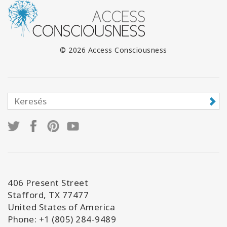
© 2026 Access Consciousness
406 Present Street
Stafford, TX 77477
United States of America
Phone: +1 (805) 284-9489