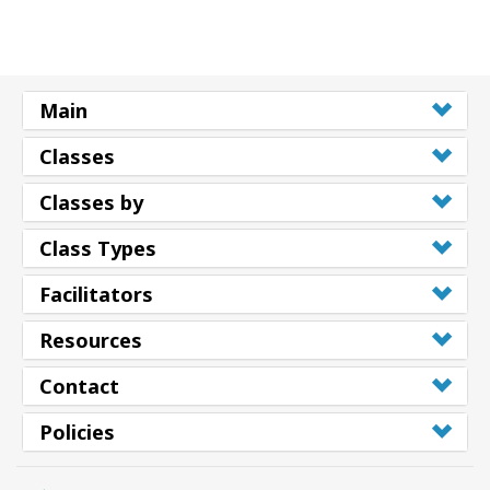
Main
Classes
Classes by
Class Types
Facilitators
Resources
Contact
Policies