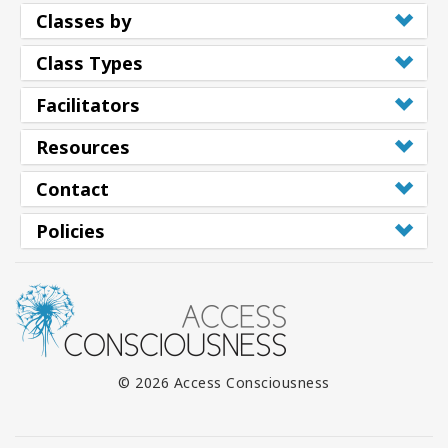
Classes by
Class Types
Facilitators
Resources
Contact
Policies
© 2026 Access Consciousness