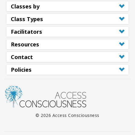
Classes by
Class Types
Facilitators
Resources
Contact
Policies
© 2026 Access Consciousness