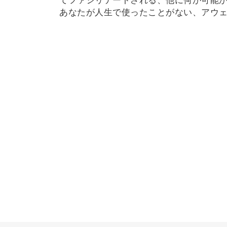
あなたが人生で使ったことがない、アウ