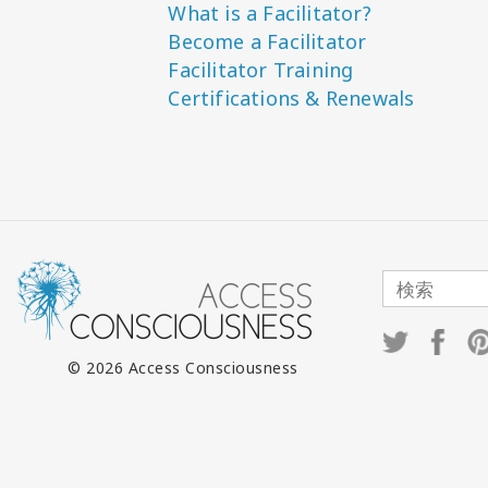
What is a Facilitator?
Become a Facilitator
Facilitator Training
Certifications & Renewals
© 2026 Access Consciousness