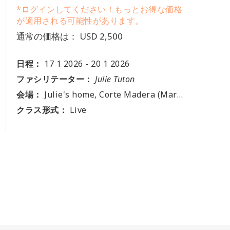
*ログインしてください！もっとお得な価格
が適用される可能性があります。
通常の価格は： USD 2,500
日程：
17 1 2026
-
20 1 2026
ファシリテーター：
Julie Tuton
会場：
Julie's home, Corte Madera (Marin), US
クラス形式：
Live