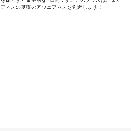
ェアネスの基礎のアウェアネスを創造します！