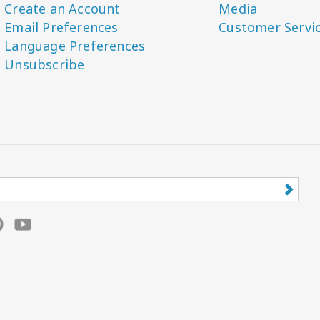
Create an Account
Media
Email Preferences
Customer Servi
Language Preferences
Unsubscribe