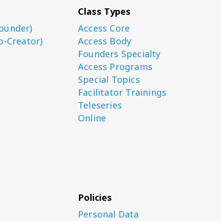
Class Types
ounder)
Access Core
o-Creator)
Access Body
Founders Specialty
Access Programs
Special Topics
Facilitator Trainings
Teleseries
Online
Policies
Personal Data