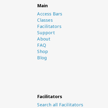
Main
Access Bars
Classes
Facilitators
Support
About
FAQ
Shop
Blog
Facilitators
Search all Facilitators