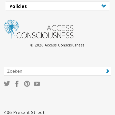
Policies
© 2026 Access Consciousness
406 Present Street