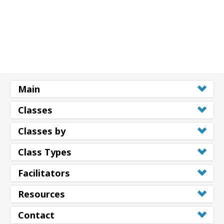
Main
Classes
Classes by
Class Types
Facilitators
Resources
Contact