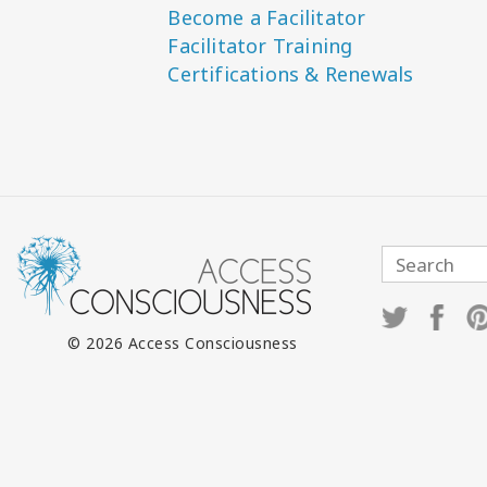
Become a Facilitator
Facilitator Training
Certifications & Renewals
© 2026 Access Consciousness