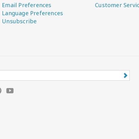
Email Preferences
Customer Servi
Language Preferences
Unsubscribe