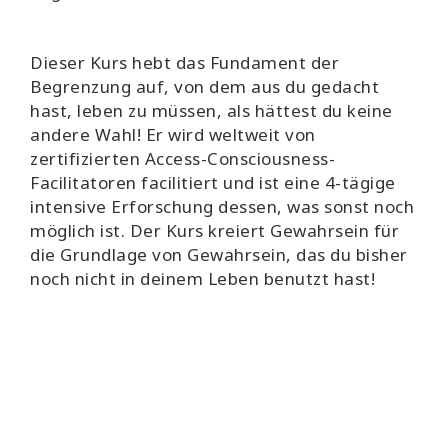
Dieser Kurs hebt das Fundament der
Begrenzung auf, von dem aus du gedacht
hast, leben zu müssen, als hättest du keine
andere Wahl! Er wird weltweit von
zertifizierten Access-Consciousness-
Facilitatoren facilitiert und ist eine 4-tägige
intensive Erforschung dessen, was sonst noch
möglich ist. Der Kurs kreiert Gewahrsein für
die Grundlage von Gewahrsein, das du bisher
noch nicht in deinem Leben benutzt hast!