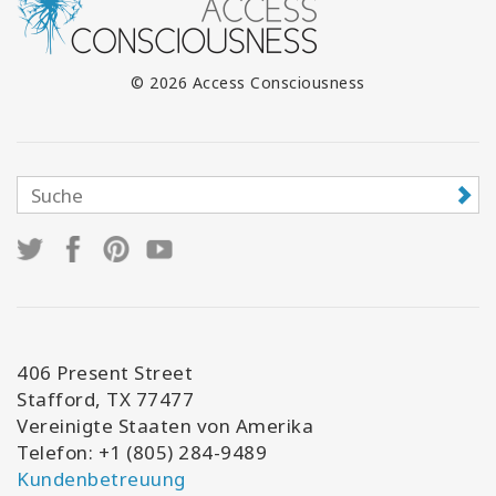
© 2026 Access Consciousness
406 Present Street
Stafford, TX 77477
Vereinigte Staaten von Amerika
Telefon: +1 (805) 284-9489
Kundenbetreuung