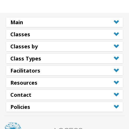
Main
Classes
Classes by
Class Types
Facilitators
Resources
Contact
Policies