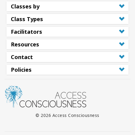
Classes by
Class Types
Facilitators
Resources
Contact
Policies
© 2026 Access Consciousness