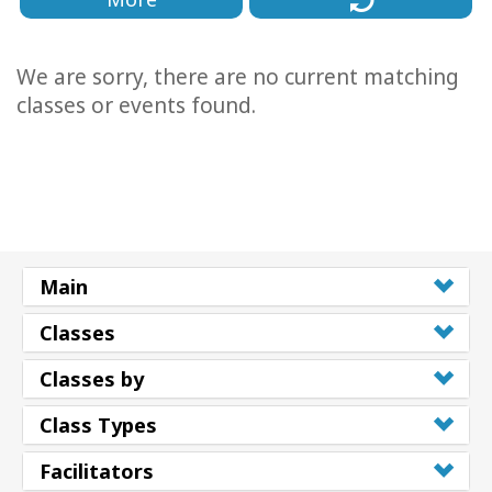
We are sorry, there are no current matching
classes or events found.
Main
Classes
Classes by
Class Types
Facilitators