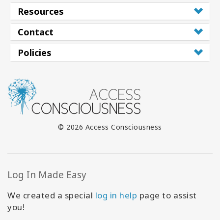
Resources
Contact
Policies
© 2026 Access Consciousness
Log In Made Easy
We created a special
log in help
page to assist
you!