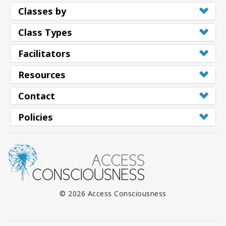
Classes by
Class Types
Facilitators
Resources
Contact
Policies
© 2026 Access Consciousness