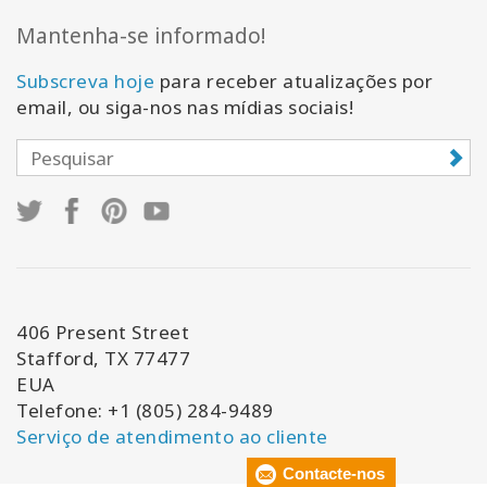
Mantenha-se informado!
Subscreva hoje
para receber atualizações por
email, ou siga-nos nas mídias sociais!
406 Present Street
Stafford, TX 77477
EUA
Telefone: +1 (805) 284-9489
Serviço de atendimento ao cliente
Contacte-nos