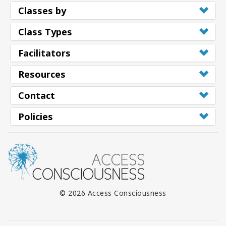
Classes by
Class Types
Facilitators
Resources
Contact
Policies
© 2026 Access Consciousness