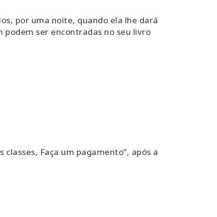
os, por uma noite, quando ela lhe dará
 podem ser encontradas no seu livro
as classes, Faça um pagamento”, após a