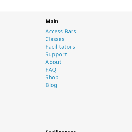
Main
Access Bars
Classes
Facilitators
Support
About
FAQ
Shop
Blog