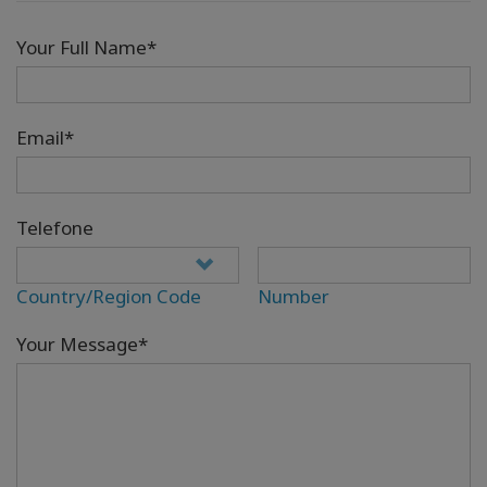
Your Full Name*
Email*
Telefone
Country/Region Code
Number
Your Message*