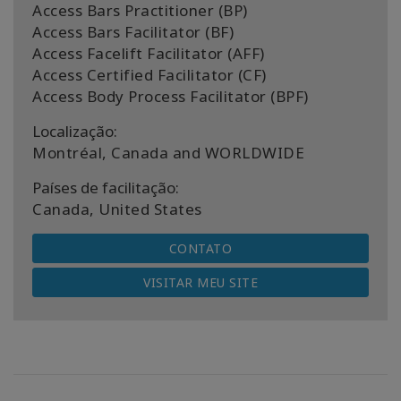
Access Bars Practitioner (BP)
Access Bars Facilitator (BF)
Access Facelift Facilitator (AFF)
Access Certified Facilitator (CF)
Access Body Process Facilitator (BPF)
Localização:
Montréal, Canada and WORLDWIDE
Países de facilitação:
Canada, United States
CONTATO
VISITAR MEU SITE