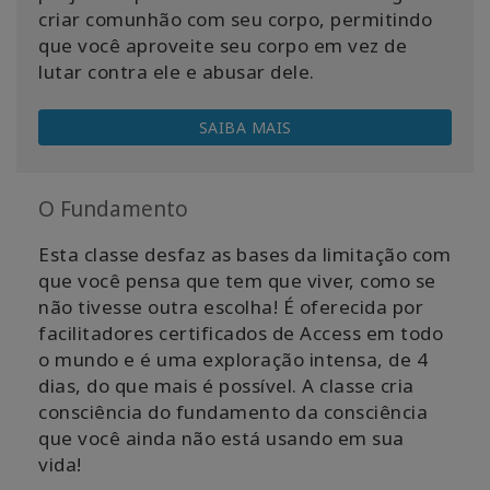
criar comunhão com seu corpo, permitindo
que você aproveite seu corpo em vez de
lutar contra ele e abusar dele.
SAIBA MAIS
O Fundamento
Esta classe desfaz as bases da limitação com
que você pensa que tem que viver, como se
não tivesse outra escolha! É oferecida por
facilitadores certificados de Access em todo
o mundo e é uma exploração intensa, de 4
dias, do que mais é possível. A classe cria
consciência do fundamento da consciência
que você ainda não está usando em sua
vida!