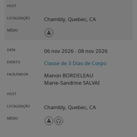
HOST
LOCALIZAÇÃO
Chambly,
Quebec,
CA
MÉDIO
DATA
06 nov 2026
- 08 nov 2026
EVENTO
Classe de 3 Dias de Corpo
FACILITADOR
Manon BORDELEAU
Marie-Sandrine SALVAI
HOST
LOCALIZAÇÃO
Chambly,
Quebec,
CA
MÉDIO