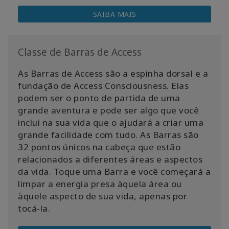
SAIBA MAIS
Classe de Barras de Access
As Barras de Access são a espinha dorsal e a
fundação de Access Consciousness. Elas
podem ser o ponto de partida de uma
grande aventura e pode ser algo que você
inclui na sua vida que o ajudará a criar uma
grande facilidade com tudo. As Barras são
32 pontos únicos na cabeça que estão
relacionados a diferentes áreas e aspectos
da vida. Toque uma Barra e você começará a
limpar a energia presa àquela área ou
àquele aspecto de sua vida, apenas por
tocá-la.