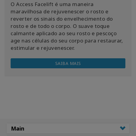
O Access Facelift é uma maneira
maravilhosa de rejuvenescer o rosto e
reverter os sinais do envelhecimento do
rosto e de todo o corpo.
O suave toque
calmante aplicado ao seu rosto e pescoço
age nas células do seu corpo para restaurar,
estimular e rejuvenescer.
SAIBA MAIS
Main