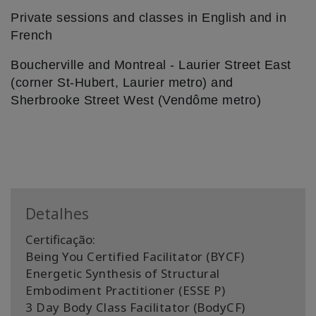
Private sessions and classes in English and in
French
Boucherville and Montreal - Laurier Street East
(corner St-Hubert, Laurier metro) and
Sherbrooke Street West (Vendôme metro)
Detalhes
Certificação:
Being You Certified Facilitator (BYCF)
Energetic Synthesis of Structural
Embodiment Practitioner (ESSE P)
3 Day Body Class Facilitator (BodyCF)