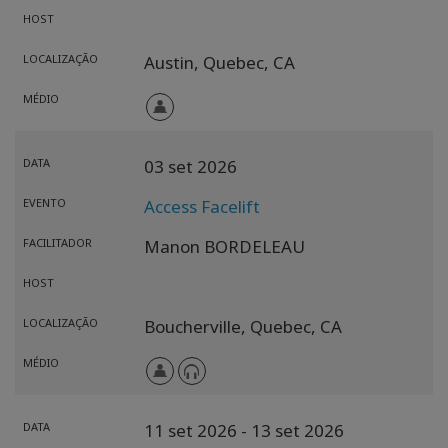
HOST
LOCALIZAÇÃO
Austin,
Quebec,
CA
MÉDIO
DATA
03 set 2026
EVENTO
Access Facelift
FACILITADOR
Manon BORDELEAU
HOST
LOCALIZAÇÃO
Boucherville,
Quebec,
CA
MÉDIO
DATA
11 set 2026
- 13 set 2026