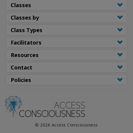
Classes
Classes by
Class Types
Facilitators
Resources
Contact
Policies
© 2026 Access Consciousness