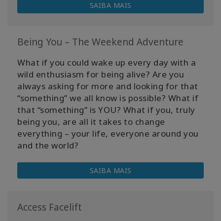
SAIBA MAIS
Being You – The Weekend Adventure
What if you could wake up every day with a
wild enthusiasm for being alive? Are you
always asking for more and looking for that
“something” we all know is possible? What if
that “something” is YOU? What if you, truly
being you, are all it takes to change
everything – your life, everyone around you
and the world?
SAIBA MAIS
Access Facelift