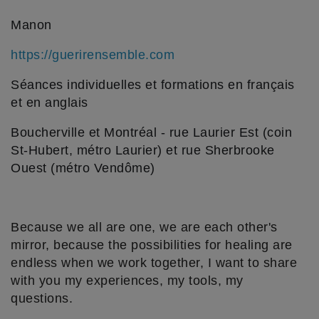
Manon
https://guerirensemble.com
Séances individuelles et formations en français
et en anglais
Boucherville et Montréal - rue Laurier Est (coin
St-Hubert, métro Laurier) et rue Sherbrooke
Ouest (métro Vendôme)
Because we all are one, we are each other's
mirror, because the possibilities for healing are
endless when we work together, I want to share
with you my experiences, my tools, my
questions.