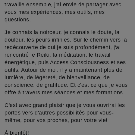
travaille ensemble, j'ai envie de partager avec
vous mes expériences, mes outils, mes
questions.
Je connais la noirceur, je connais le doute, la
douleur, les peurs infinies. Sur le chemin vers la
redécouverte de qui je suis profondément, j'ai
rencontré le Reiki, la méditation, le travail
énergétique, puis Access Consciousness et ses
outils. Autour de moi, il y a maintenant plus de
lumière, de légèreté, de bienveillance, de
conscience, de gratitude. Et c'est ce que je vous
offre à travers mes séances et mes formations.
C'est avec grand plaisir que je vous ouvrirai les
portes vers d'autres possibilités pour vous-
même, pour vos proches, pour votre vie!
À bientôt!