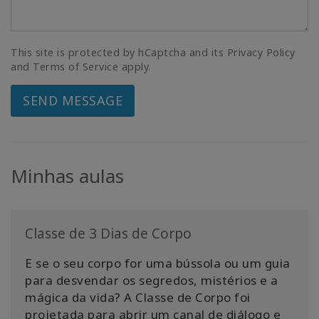
This site is protected by hCaptcha and its Privacy Policy
and Terms of Service apply.
SEND MESSAGE
Minhas aulas
Classe de 3 Dias de Corpo
E se o seu corpo for uma bússola ou um guia
para desvendar os segredos, mistérios e a
mágica da vida? A Classe de Corpo foi
projetada para abrir um canal de diálogo e