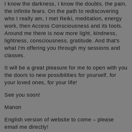
I know the darkness, I know the doubts, the pain,
the infinite fears. On the path to rediscovering
who I really am, I met Reiki, meditation, energy
work, then Access Consciousness and its tools.
Around me there is now more light, kindness,
lightness, consciousness, gratitude. And that's
what I'm offering you through my sessions and
classes.
It will be a great pleasure for me to open with you
the doors to new possibilities for yourself, for
your loved ones, for your life!
See you soon!
Manon
English version of website to come – please
email me directly!