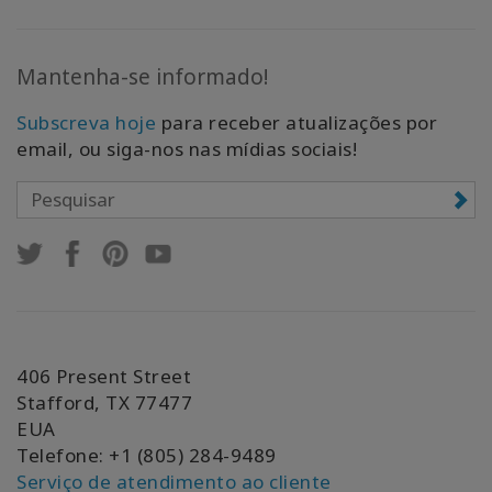
Mantenha-se informado!
Subscreva hoje
para receber atualizações por
email, ou siga-nos nas mídias sociais!
406 Present Street
Stafford, TX 77477
EUA
Telefone: +1 (805) 284-9489
Serviço de atendimento ao cliente