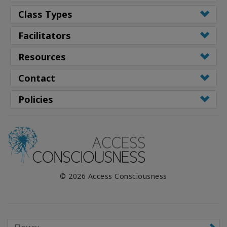
Class Types
Facilitators
Resources
Contact
Policies
© 2026 Access Consciousness