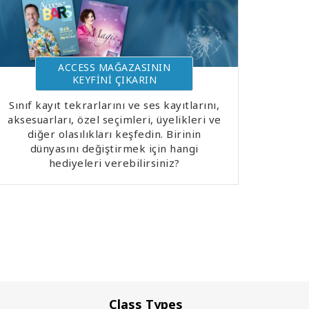
ACCESS MAĞAZASININ
KEYFİNİ ÇIKARIN
Sınıf kayıt tekrarlarını ve ses kayıtlarını,
aksesuarları, özel seçimleri, üyelikleri ve
diğer olasılıkları keşfedin. Birinin
dünyasını değiştirmek için hangi
hediyeleri verebilirsiniz?
Class Types