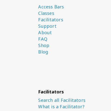
Access Bars
Classes
Facilitators
Support
About
FAQ
Shop
Blog
Facilitators
Search all Facilitators
What is a Facilitator?