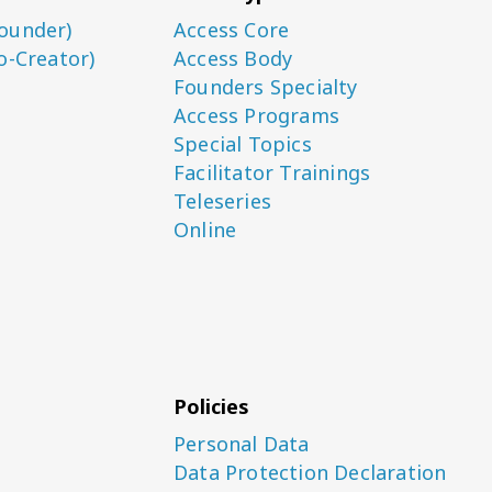
ounder)
Access Core
o-Creator)
Access Body
Founders Specialty
Access Programs
Special Topics
Facilitator Trainings
Teleseries
Online
Policies
Personal Data
Data Protection Declaration