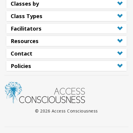
Classes by
Class Types
Facilitators
Resources
Contact
Policies
© 2026 Access Consciousness