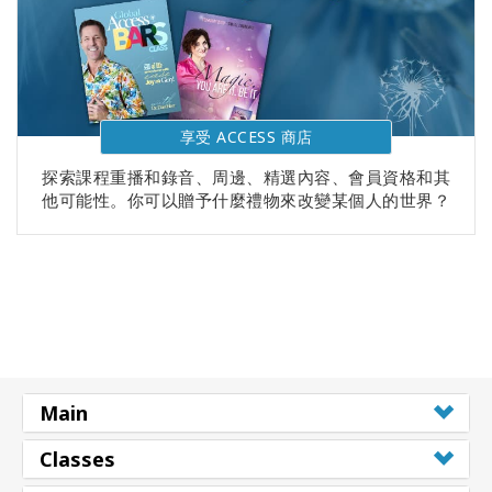
享受 ACCESS 商店
探索課程重播和錄音、周邊、精選內容、會員資格和其
他可能性。你可以贈予什麼禮物來改變某個人的世界？
Main
Classes