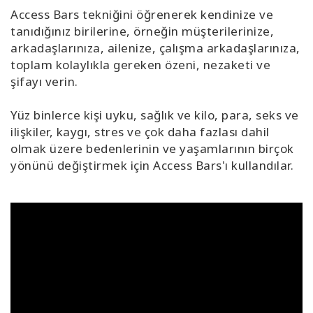
Access Bars tekniğini öğrenerek kendinize ve
tanıdığınız birilerine, örneğin müşterilerinize,
arkadaşlarınıza, ailenize, çalışma arkadaşlarınıza,
toplam kolaylıkla gereken özeni, nezaketi ve
şifayı verin.
Yüz binlerce kişi uyku, sağlık ve kilo, para, seks ve
ilişkiler, kaygı, stres ve çok daha fazlası dahil
olmak üzere bedenlerinin ve yaşamlarının birçok
yönünü değiştirmek için Access Bars'ı kullandılar.