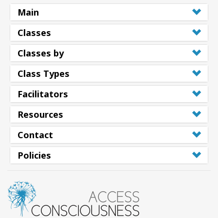
Main
Classes
Classes by
Class Types
Facilitators
Resources
Contact
Policies