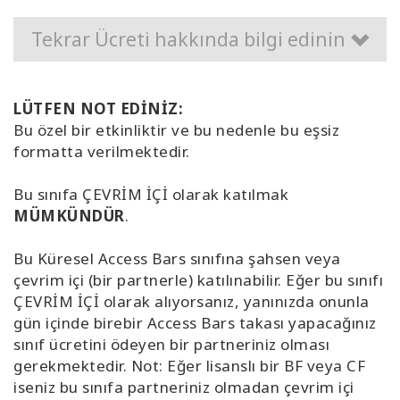
Tekrar Ücreti hakkında bilgi edinin
LÜTFEN NOT EDİNİZ:
Bu özel bir etkinliktir ve bu nedenle bu eşsiz
formatta verilmektedir.
Bu sınıfa ÇEVRİM İÇİ olarak katılmak
MÜMKÜNDÜR
.
Bu Küresel Access Bars sınıfına şahsen veya
çevrim içi (bir partnerle) katılınabilir. Eğer bu sınıfı
ÇEVRİM İÇİ olarak alıyorsanız, yanınızda onunla
gün içinde birebir Access Bars takası yapacağınız
sınıf ücretini ödeyen bir partneriniz olması
gerekmektedir. Not: Eğer lisanslı bir BF veya CF
iseniz bu sınıfa partneriniz olmadan çevrim içi