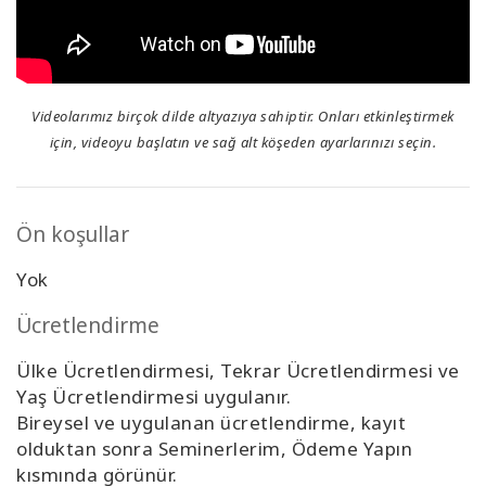
Videolarımız birçok dilde altyazıya sahiptir. Onları etkinleştirmek
için, videoyu başlatın ve sağ alt köşeden ayarlarınızı seçin.
Ön koşullar
Yok
Ücretlendirme
Ülke Ücretlendirmesi, Tekrar Ücretlendirmesi ve
Yaş Ücretlendirmesi uygulanır.
Bireysel ve uygulanan ücretlendirme, kayıt
olduktan sonra Seminerlerim, Ödeme Yapın
kısmında görünür.