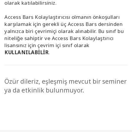
olarak katılabilirsiniz.
Access Bars Kolaylaştırıcısı olmanın önkoşulları
karşılamak için gerekli üç Access Bars dersinden
yalnızca biri çevrimiçi olarak alınabilir. Bu sınıf bu
niteliğe sahiptir ve Access Bars Kolaylaştırıcı
lisansınız için çevrim içi sınıf olarak
KULLANILABİLİR
.
Özür dileriz, eşleşmiş mevcut bir seminer
ya da etkinlik bulunmuyor.