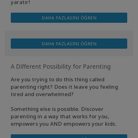
yaratır!
DAHA FAZLASINI ÖĞREN
DAHA FAZLASINI ÖĞREN
A Different Possibility for Parenting
Are you trying to do this thing called
parenting right? Does it leave you feeling
tired and overwhelmed?
Something else is possible. Discover
parenting in a way that works for you,
empowers you AND empowers your kids.