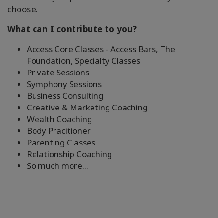
choose.
What can I contribute to you?
Access Core Classes - Access Bars, The
Foundation, Specialty Classes
Private Sessions
Symphony Sessions
Business Consulting
Creative & Marketing Coaching
Wealth Coaching
Body Pracitioner
Parenting Classes
Relationship Coaching
So much more...