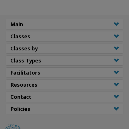
Main
Classes
Classes by
Class Types
Facilitators
Resources
Contact
Policies