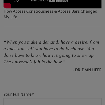
How Access Consciousness & Access Bars Changed
My Life
“When you make a demand, have a desire, from
a question...all you have to do is choose. You
don’t have to know how it’s going to show up.
The universe’s job is the how.”
- DR. DAIN HEER
Your Full Name*