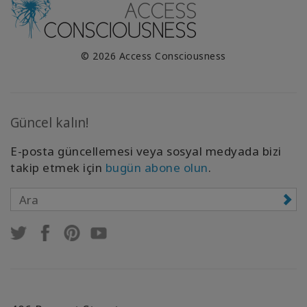
© 2026 Access Consciousness
Güncel kalın!
E-posta güncellemesi veya sosyal medyada bizi
takip etmek için
bugün abone olun
.