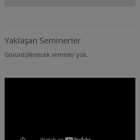
Yaklaşan Seminerler
Görüntülenecek seminer yok.