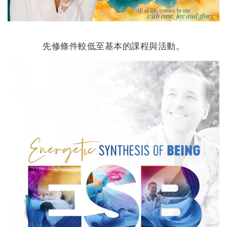
搜
索
先修條件較低至基本的課程與活動。