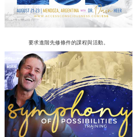
要求進階先修條件的課程與活動。