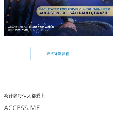
查找近期課程
為什麼每個人都愛上
ACCESS.ME