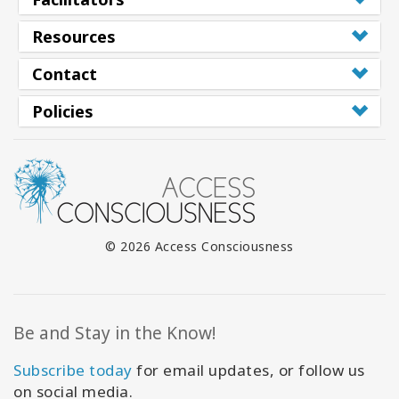
Resources
Contact
Policies
© 2026 Access Consciousness
Be and Stay in the Know!
Subscribe today
for email updates, or follow us
on social media.