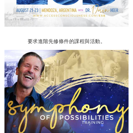
要求進階先修條件的課程與活動。