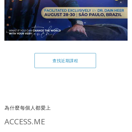
查找近期課程
為什麼每個人都愛上
ACCESS.ME