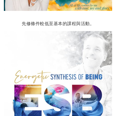
搜
索
先修條件較低至基本的課程與活動。