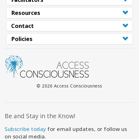
Resources
Contact
Policies
© 2026 Access Consciousness
Be and Stay in the Know!
Subscribe today
for email updates, or follow us
on social media.