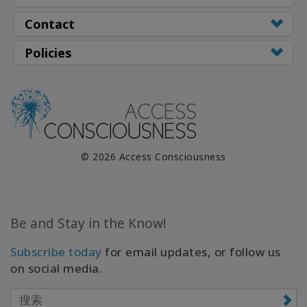
Contact
Policies
© 2026 Access Consciousness
Be and Stay in the Know!
Subscribe today
for email updates, or follow us
on social media.