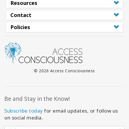
Resources
Contact
Policies
© 2026 Access Consciousness
Be and Stay in the Know!
Subscribe today
for email updates, or follow us
on social media.