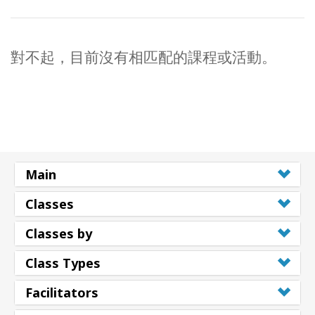
對不起，目前沒有相匹配的課程或活動。
Main
Classes
Classes by
Class Types
Facilitators