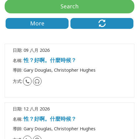
地
Search
區
More
課
程
導
日期:
09 八月 2026
師
性？好啊。什麼時候？
名稱:
Shop
導師:
Gary Douglas, Christopher Hughes
方式:
More
日期:
12 八月 2026
聯
性？好啊。什麼時候？
繫
名稱:
導師:
Gary Douglas, Christopher Hughes