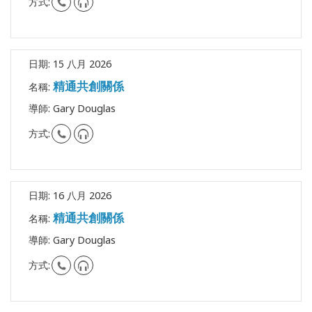
搜
方式:
索
日期:
15 八月 2026
精通共創關係
名稱:
導師:
Gary Douglas
方式:
日期:
16 八月 2026
精通共創關係
名稱:
導師:
Gary Douglas
方式: