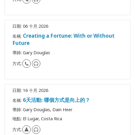
日期:
06 十月 2026
Creating a Fortune: With or Without
名稱:
Future
導師:
Gary Douglas
方式:
日期:
16 十月 2026
6天活動: 哪個方式是向上的？
名稱:
導師:
Gary Douglas, Dain Heer
地點:
El Lugar, Costa Rica
方式: