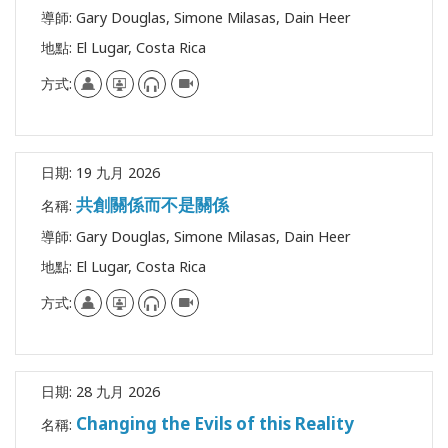
導師:
Gary Douglas, Simone Milasas, Dain Heer
地點:
El Lugar, Costa Rica
方式:
日期:
19 九月 2026
共創關係而不是關係
名稱:
導師:
Gary Douglas, Simone Milasas, Dain Heer
地點:
El Lugar, Costa Rica
方式:
日期:
28 九月 2026
Changing the Evils of this Reality
名稱: