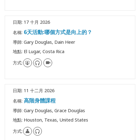
日期:
17 十月 2026
6天活動:哪個方式是向上的？
名稱:
導師:
Gary Douglas, Dain Heer
地點:
El Lugar, Costa Rica
方式:
日期:
11 十二月 2026
高階身體課程
名稱:
導師:
Gary Douglas, Grace Douglas
地點:
Houston, Texas, United States
方式: