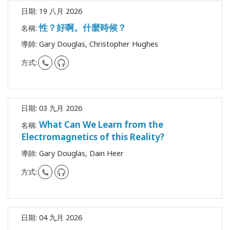
日期:
19 八月 2026
性？好啊。什麼時候？
名稱:
導師:
Gary Douglas, Christopher Hughes
方式:
日期:
03 九月 2026
What Can We Learn from the
名稱:
Electromagnetics of this Reality?
導師:
Gary Douglas, Dain Heer
方式:
日期:
04 九月 2026