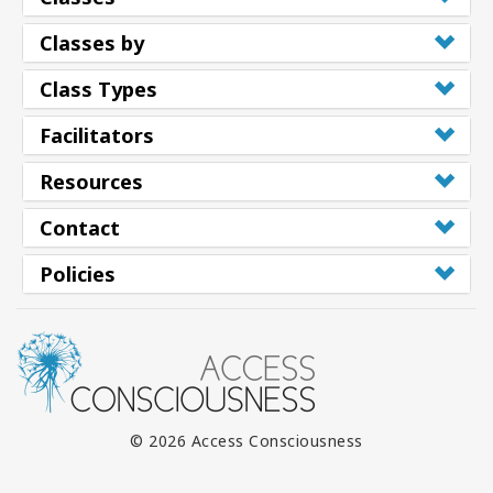
Classes by
Class Types
Facilitators
Resources
Contact
Policies
© 2026 Access Consciousness