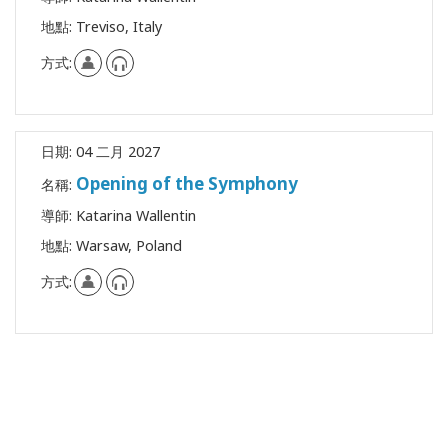
搜
索
地點:
Treviso, Italy
方式:
日期:
04 二月 2027
Opening of the Symphony
名稱:
導師:
Katarina Wallentin
地點:
Warsaw, Poland
方式: