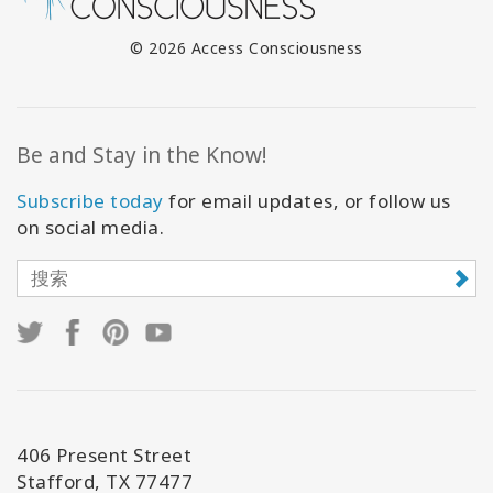
© 2026 Access Consciousness
Be and Stay in the Know!
Subscribe today
for email updates, or follow us
on social media.
406 Present Street
Stafford, TX 77477