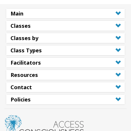
Main
Classes
Classes by
Class Types
Facilitators
Resources
Contact
Policies