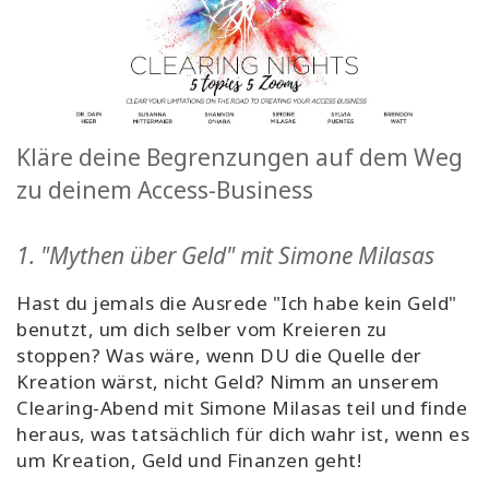
Kläre deine Begrenzungen auf dem Weg
zu deinem Access-Business
1. "Mythen über Geld" mit Simone Milasas
Hast du jemals die Ausrede "Ich habe kein Geld"
benutzt, um dich selber vom Kreieren zu
stoppen? Was wäre, wenn DU die Quelle der
Kreation wärst, nicht Geld? Nimm an unserem
Clearing-Abend mit Simone Milasas teil und finde
heraus, was tatsächlich für dich wahr ist, wenn es
um Kreation, Geld und Finanzen geht!