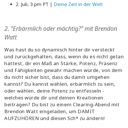
2. Juli, 3 pm PT |
Deine Zeit in der Welt
2.
"Erbärmlich oder mächtig?" mit Brendon
Watt
Was hast du so dynamisch hinter dir versteckt
und zurückgehalten, dass, wenn du es nicht getan
hättest, dir ein Maß an Stärke, Potenz, Präsenz
und Fähigkeiten gewahr machen würde, von dem
du nicht sicher bist, dass du damit umgehen
kannst? Du kannst wählen, erbärmlich zu sein,
oder wählen, deine Potenz zu entfesseln -
welches würde dir und deinen Kreationen
beitragen? Du bist zu einem Clearing-Abend mit
Brendon Watt eingeladen, um DAMIT
AUFZUHÖREN und diesen Sch* zu ändern!