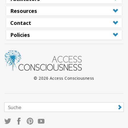
Resources
Contact
Policies
© 2026 Access Consciousness