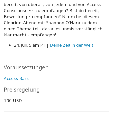
bereit, von überall, von jedem und von Access
Consciousness zu empfangen? Bist du bereit,
Bewertung zu empfangen? Nimm bei diesem
Clearing-Abend mit Shannon O’Hara zu dem
einen Thema teil, das alles unmissverstänglich
klar macht - empfangen!
24. Juli, 5 am PT |
Deine Zeit in der Welt
Voraussetzungen
Access Bars
Preisregelung
100 USD