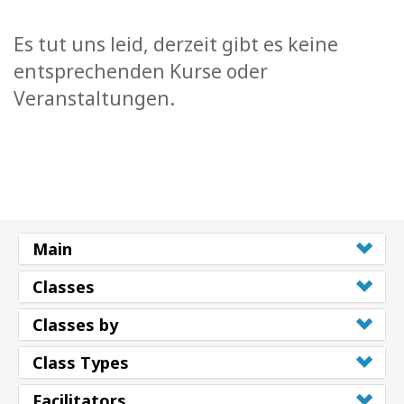
Es tut uns leid, derzeit gibt es keine
entsprechenden Kurse oder
Veranstaltungen.
Main
Classes
Classes by
Class Types
Facilitators