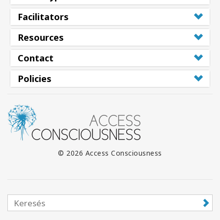
Facilitators
Resources
Contact
Policies
© 2026 Access Consciousness