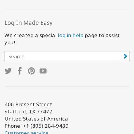
Log In Made Easy
We created a special
log in help
page to assist
you!
406 Present Street
Stafford, TX 77477
United States of America
Phone: +1 (805) 284-9489
Customer service