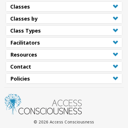
Classes
Classes by
Class Types
Facilitators
Resources
Contact
Policies
© 2026 Access Consciousness