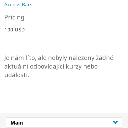
Access Bars
Pricing
100 USD
Je nám líto, ale nebyly nalezeny žádné
aktuální odpovídající kurzy nebo
události.
Main