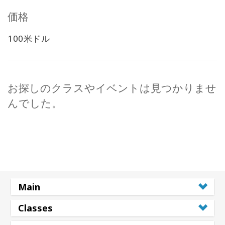
価格
100米ドル
お探しのクラスやイベントは見つかりませ
んでした。
Main
Classes