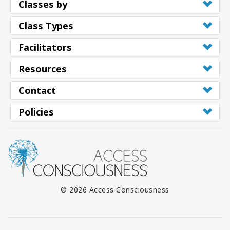
Classes by
Class Types
Facilitators
Resources
Contact
Policies
© 2026 Access Consciousness