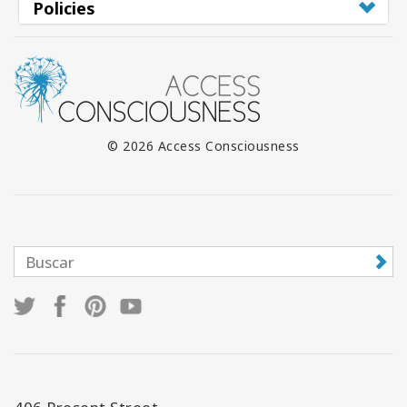
Policies
© 2026 Access Consciousness