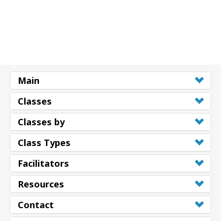
Main
Classes
Classes by
Class Types
Facilitators
Resources
Contact