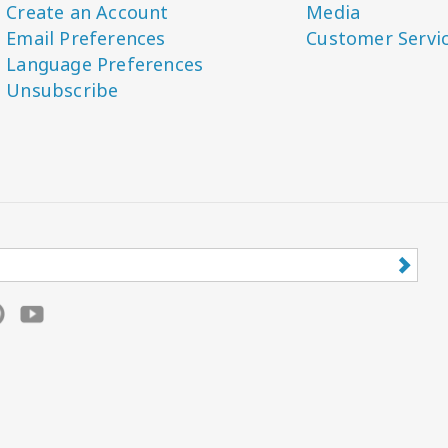
Create an Account
Media
Email Preferences
Customer Servi
Language Preferences
Unsubscribe