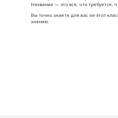
Название — это всё, что требуется, 
Вы точно знаете для вас ли этот клас
знанию.