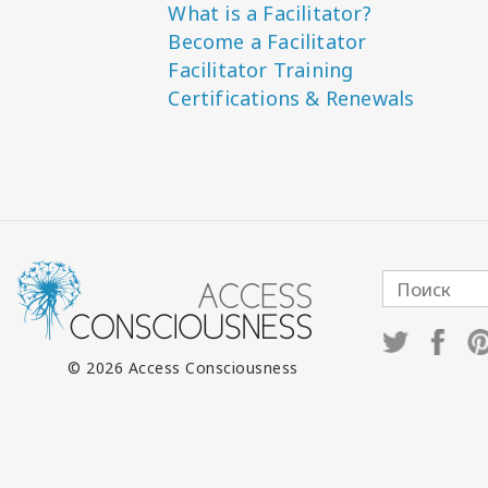
What is a Facilitator?
Become a Facilitator
Facilitator Training
Certifications & Renewals
© 2026 Access Consciousness