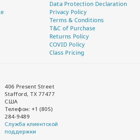
Data Protection Declaration
ce
Privacy Policy
Terms & Conditions
T&C of Purchase
Returns Policy
COVID Policy
Class Pricing
406 Present Street
Stafford, TX 77477
США
Телефон: +1 (805)
284-9489
Служба клиентской
поддержки