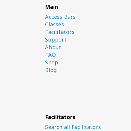
Main
Access Bars
Classes
Facilitators
Support
About
FAQ
Shop
Blog
Facilitators
Search all Facilitators