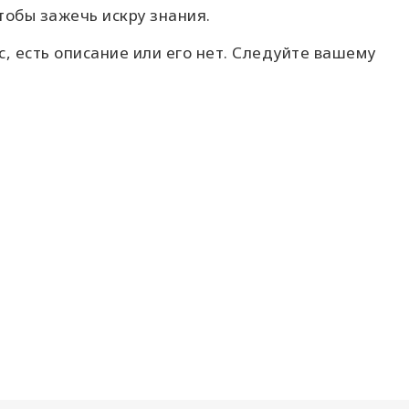
чтобы зажечь искру знания.
с, есть описание или его нет.
Следуйте вашему