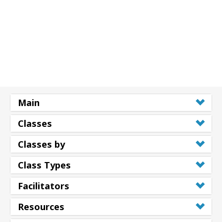
Main
Classes
Classes by
Class Types
Facilitators
Resources