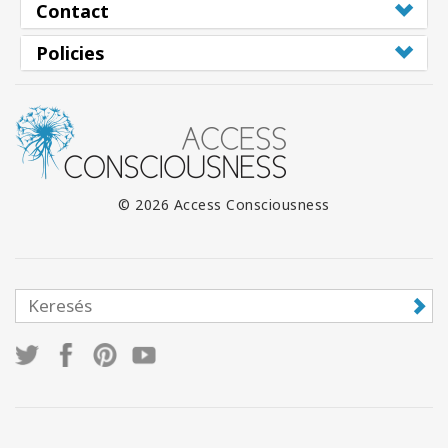
Contact
Policies
© 2026 Access Consciousness