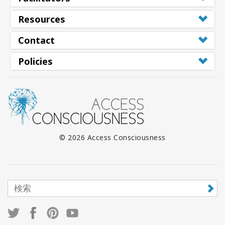
Resources
Contact
Policies
© 2026 Access Consciousness