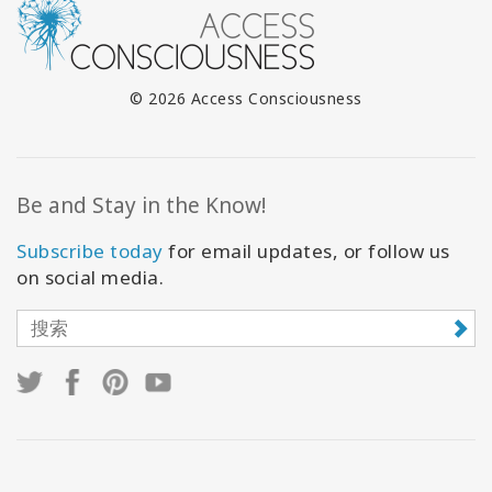
© 2026 Access Consciousness
Be and Stay in the Know!
Subscribe today
for email updates, or follow us
on social media.