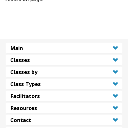
Main
Classes
Classes by
Class Types
Facilitators
Resources
Contact