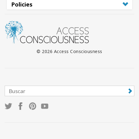
Policies
© 2026 Access Consciousness