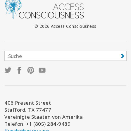
© 2026 Access Consciousness
406 Present Street
Stafford, TX 77477
Vereinigte Staaten von Amerika
Telefon: +1 (805) 284-9489
Kundenbetreuung