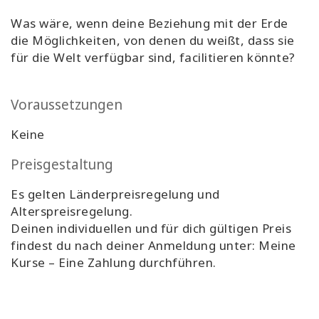
Was wäre, wenn deine Beziehung mit der Erde
die Möglichkeiten, von denen du weißt, dass sie
für die Welt verfügbar sind, facilitieren könnte?
Voraussetzungen
Keine
Preisgestaltung
Es gelten Länderpreisregelung und
Alterspreisregelung.
Deinen individuellen und für dich gültigen Preis
findest du nach deiner Anmeldung unter: Meine
Kurse – Eine Zahlung durchführen.