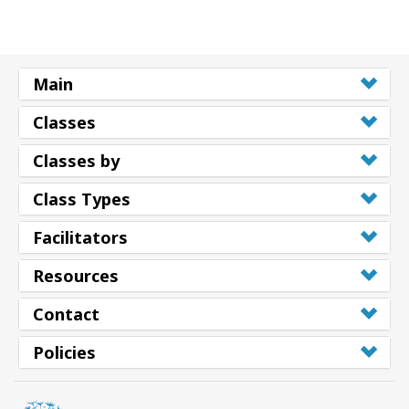
Main
Classes
Classes by
Class Types
Facilitators
Resources
Contact
Policies