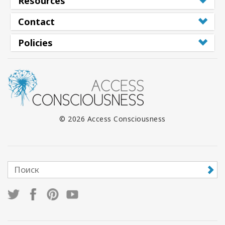
Resources
Contact
Policies
© 2026 Access Consciousness