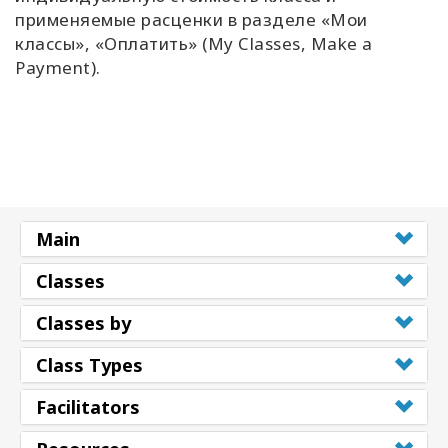
применяемые расценки в разделе «Мои
классы», «Оплатить» (My Classes, Make a
Payment).
Main
Classes
Classes by
Class Types
Facilitators