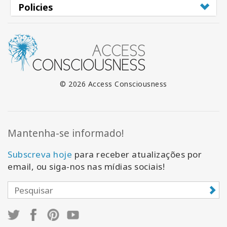
Policies
© 2026 Access Consciousness
Mantenha-se informado!
Subscreva hoje
para receber atualizações por
email, ou siga-nos nas mídias sociais!