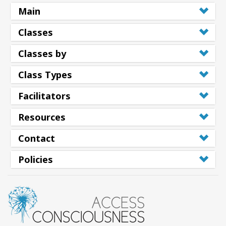
Main
Classes
Classes by
Class Types
Facilitators
Resources
Contact
Policies