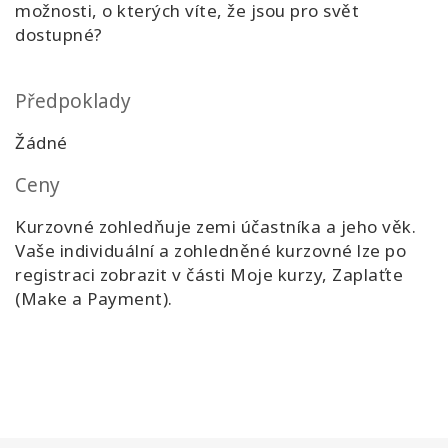
možnosti, o kterých víte, že jsou pro svět
dostupné?
Předpoklady
Žádné
Ceny
Kurzovné zohledňuje zemi účastníka a jeho věk.
Vaše individuální a zohledněné kurzovné lze po
registraci zobrazit v části Moje kurzy, Zaplaťte
(Make a Payment).