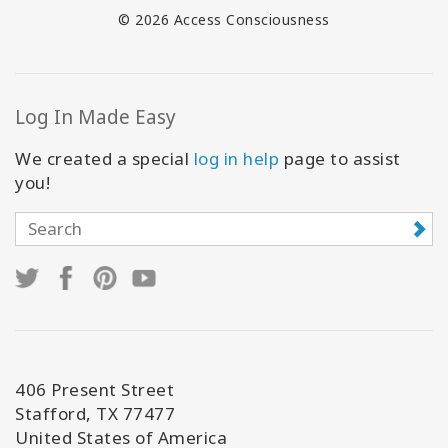
© 2026 Access Consciousness
Log In Made Easy
We created a special
log in help
page to assist
you!
406 Present Street
Stafford, TX 77477
United States of America