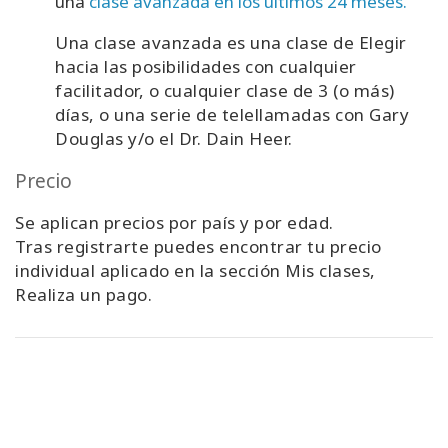
una
clase avanzada en los últimos 24 meses.
Una clase avanzada es una clase de Elegir
hacia las posibilidades con cualquier
facilitador, o cualquier clase de 3 (o más)
días, o una serie de telellamadas con Gary
Douglas y/o el Dr. Dain Heer.
Precio
Se aplican precios por país y por edad.
Tras registrarte puedes encontrar tu precio
individual aplicado en la sección Mis clases,
Realiza un pago.