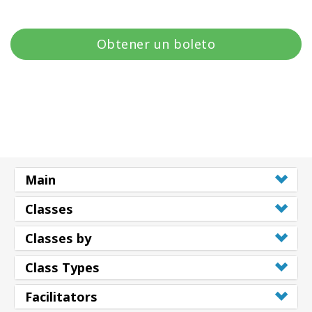
Obtener un boleto
Main
Classes
Classes by
Class Types
Facilitators