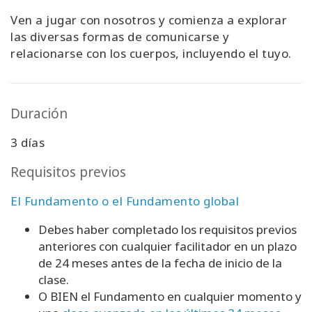
Ven a jugar con nosotros y comienza a explorar
las diversas formas de comunicarse y
relacionarse con los cuerpos, incluyendo el tuyo.
Duración
3 días
Requisitos previos
El Fundamento o el Fundamento global
Debes haber completado los requisitos previos
anteriores con cualquier facilitador en un plazo
de 24 meses antes de la fecha de inicio de la
clase.
O BIEN el Fundamento en cualquier momento y