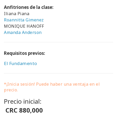
Anfitriones de la clase:
Iliana Piana
Roannitta Gimenez
MONIQUE HANOFF
Amanda Anderson
Requisitos previos:
El Fundamento
*¡Inicia sesión! Puede haber una ventaja en el
precio.
Precio inicial:
CRC 880,000