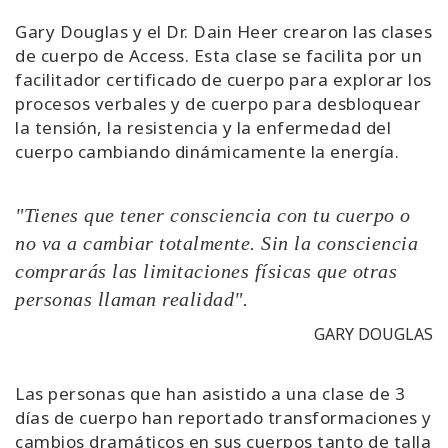
Gary Douglas y el Dr. Dain Heer crearon las clases
de cuerpo de Access. Esta clase se facilita por un
facilitador certificado de cuerpo para explorar los
procesos verbales y de cuerpo para desbloquear
la tensión, la resistencia y la enfermedad del
cuerpo cambiando dinámicamente la energía.
"Tienes que tener consciencia con tu cuerpo o
no va a cambiar totalmente. Sin la consciencia
comprarás las limitaciones físicas que otras
personas llaman realidad".
GARY DOUGLAS
Las personas que han asistido a una clase de 3
días de cuerpo han reportado transformaciones y
cambios dramáticos en sus cuerpos tanto de talla