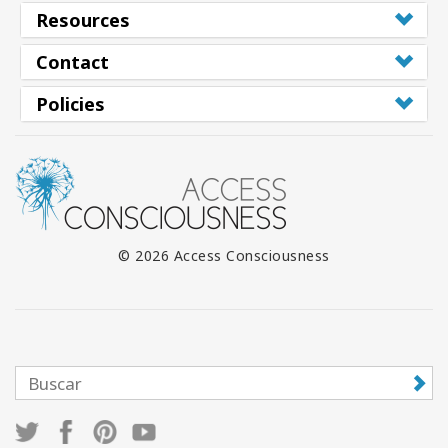
Resources
Contact
Policies
© 2026 Access Consciousness