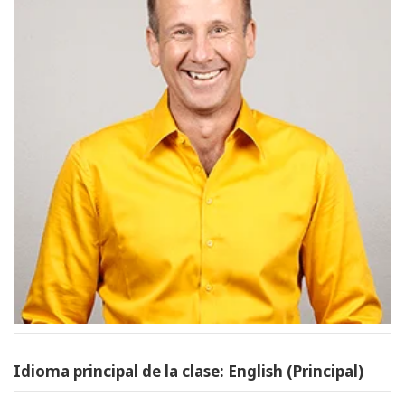
Idioma principal de la clase: English (Principal)