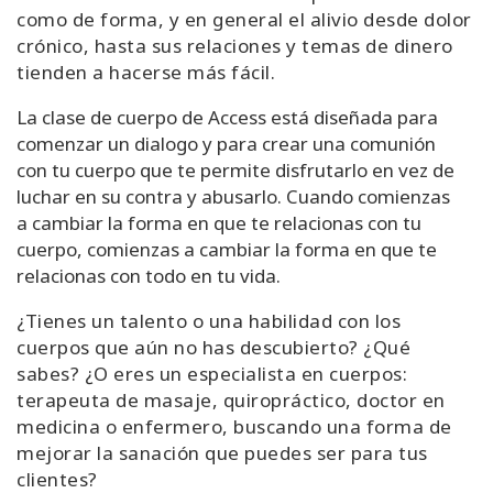
como de forma, y en general el alivio desde dolor
crónico, hasta sus relaciones y temas de dinero
tienden a hacerse más fácil.
La clase de cuerpo de Access está diseñada para
comenzar un dialogo y para crear una comunión
con tu cuerpo que te permite disfrutarlo en vez de
luchar en su contra y abusarlo. Cuando comienzas
a cambiar la forma en que te relacionas con tu
cuerpo, comienzas a cambiar la forma en que te
relacionas con todo en tu vida.
¿Tienes un talento o una habilidad con los
cuerpos que aún no has descubierto? ¿Qué
sabes? ¿O eres un especialista en cuerpos:
terapeuta de masaje, quiropráctico, doctor en
medicina o enfermero, buscando una forma de
mejorar la sanación que puedes ser para tus
clientes?