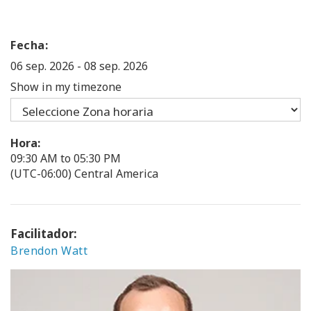
Fecha:
06 sep. 2026
-
08 sep. 2026
Show in my timezone
Hora:
09:30 AM to 05:30 PM
(UTC-06:00) Central America
Facilitador:
Brendon Watt