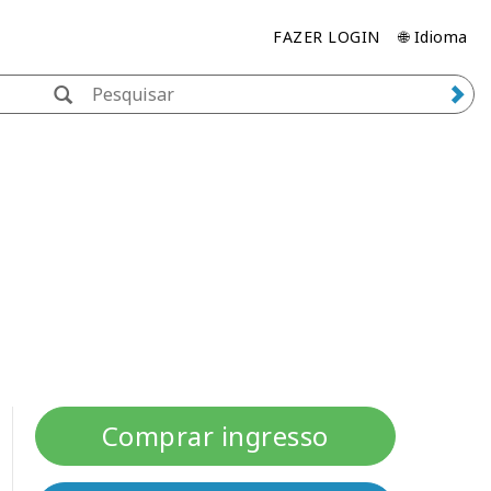
FAZER LOGIN
🌐 Idioma
Comprar ingresso