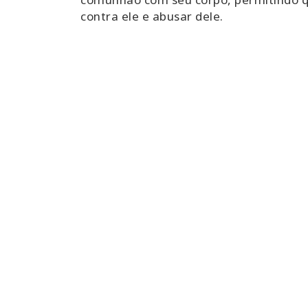
contra ele e abusar dele.