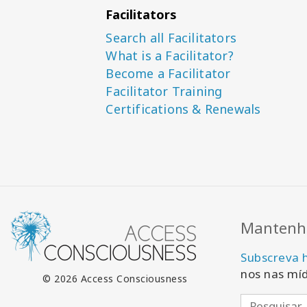
Facilitators
Search all Facilitators
What is a Facilitator?
Become a Facilitator
Facilitator Training
Certifications & Renewals
Mantenha
Subscreva 
nos nas míd
© 2026 Access Consciousness