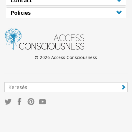
Contact
Policies
© 2026 Access Consciousness