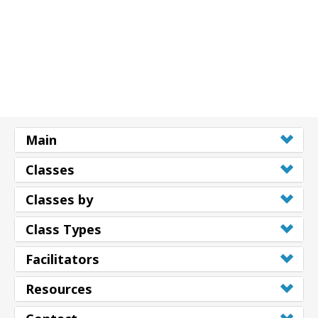
Main
Classes
Classes by
Class Types
Facilitators
Resources